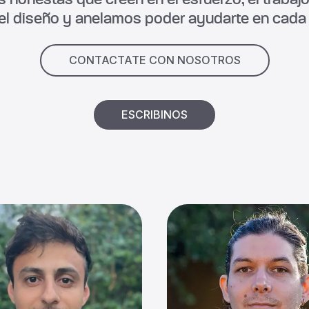
el diseño y anelamos poder ayudarte en cada 
CONTACTATE CON NOSOTROS
ESCRIBINOS