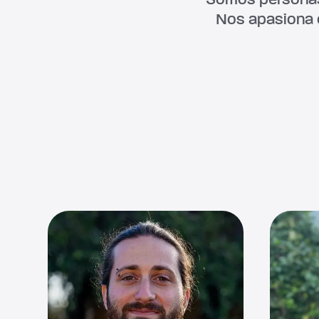
Nos apasiona 