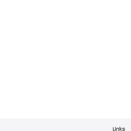
Links