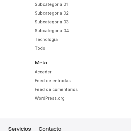
Subcategoria 01
Subcategoria 02
Subcategoria 03
Subcategoria 04
Tecnología
Todo
Meta
Acceder
Feed de entradas
Feed de comentarios
WordPress.org
Servicios
Contacto