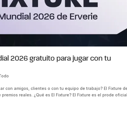
dial 2026 gratuito para jugar con tu
Todo
r con amigos, clientes o con tu equipo de trabajo? El Fixture d
e premios reales. ¿Qué es El Fixture? El Fixture es el prode oficia