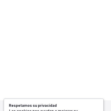
Respetamos su privacidad