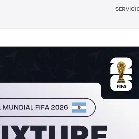
SERVICI