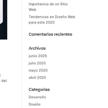
Importancia de un Sitio
Web
Tendencias en Diseño Web
para este 2020
Comentarios recientes
Archivos
junio 2026
julio 2020
mayo 2020
e
abril 2020
l del
Categorías
Desarrollo
Diseño