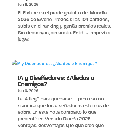
Jun 11, 2026
El Fixture es el prode gratuito del Mundial
2026 de Erverie. Predecís los 104 partidos,
subís en el ranking y ganás premios reales.
Sin descargas, sin costo. Entrá y empezá a
jugar.
IA y Diseñadores: ¿Aliados o
Enemigos?
Jun 6, 2026
La IA llegó para quedarse — pero eso no
significa que los diseñadores estemos de
sobra. En esta nota comparto lo que
presenté en Venado Diseña 2025:
ventajas, desventajas y lo que creo que