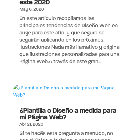
este 2020
May 6, 2020
En este artículo recopilamos las
principales tendencias de Diseño Web en
auge para este año, y que seguro se
seguirán aplicando en los próximos.
Ilustraciones Nada más llamativo y original
que ilustraciones personalizadas para una
Página Web.A través de este gran...
¿Plantilla o Diseño a medida para
mi Página Web?
Abr 21, 2020
Si te hacés esta pregunta a menudo, no