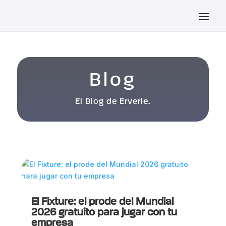
Blog
El Blog de Erverie.
El Fixture: el prode del Mundial
2026 gratuito para jugar con tu
empresa