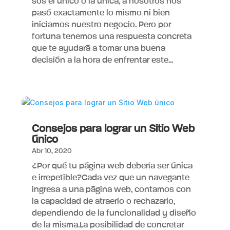
sos el único o la única, a nosotros nos
pasó exactamente lo mismo ni bien
iniciamos nuestro negocio. Pero por
fortuna tenemos una respuesta concreta
que te ayudará a tomar una buena
decisión a la hora de enfrentar este...
Consejos para lograr un Sitio Web
único
Abr 10, 2020
¿Por qué tu página web debería ser única
e irrepetible?Cada vez que un navegante
ingresa a una página web, contamos con
la capacidad de atraerlo o rechazarlo,
dependiendo de la funcionalidad y diseño
de la misma.La posibilidad de concretar