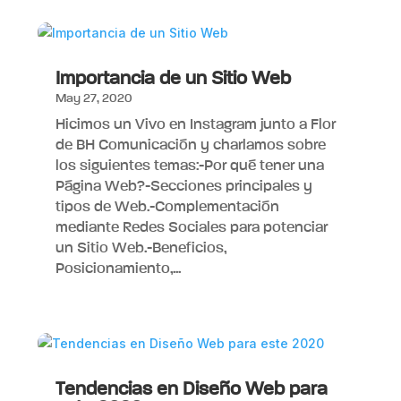
Importancia de un Sitio Web
May 27, 2020
Hicimos un Vivo en Instagram junto a Flor
de BH Comunicación y charlamos sobre
los siguientes temas:-Por qué tener una
Página Web?-Secciones principales y
tipos de Web.-Complementación
mediante Redes Sociales para potenciar
un Sitio Web.-Beneficios,
Posicionamiento,...
Tendencias en Diseño Web para