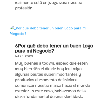
realmente está en juego para nuestra
profesión.
¿Por qué debo tener un buen Logo
para mi Negocio?
Jul 25, 2020
Muy buenas a tod@s, espero que estén
muy bien :)En el día de hoy les traigo
algunas pautas super importantes y
prioritarias al momento de iniciar a
comunicar nuestra marca hacia el mundo
exterior.En este caso, hablaremos de la
pieza fundamental de una Identidad...